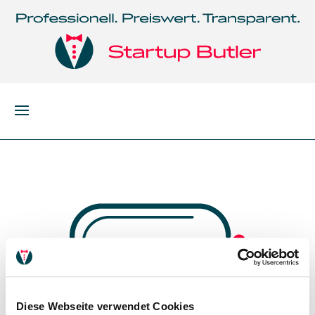
Diese Webseite verwendet Cookies