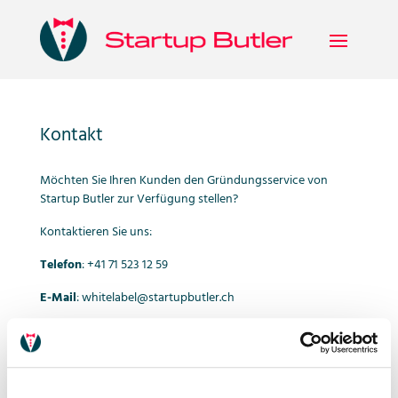
Kontakt
Möchten Sie Ihren Kunden den Gründungsservice von
Startup Butler zur Verfügung stellen?
Kontaktieren Sie uns:
Telefon
: +41 71 523 12 59
E-Mail
: whitelabel@startupbutler.ch