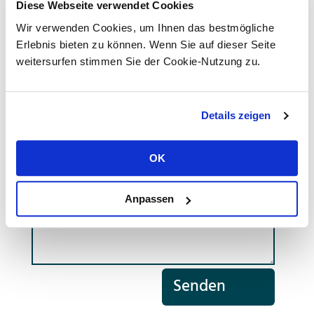
Diese Webseite verwendet Cookies
Wir verwenden Cookies, um Ihnen das bestmögliche
Erlebnis bieten zu können. Wenn Sie auf dieser Seite
weitersurfen stimmen Sie der Cookie-Nutzung zu.
Details zeigen
OK
Anpassen
Senden