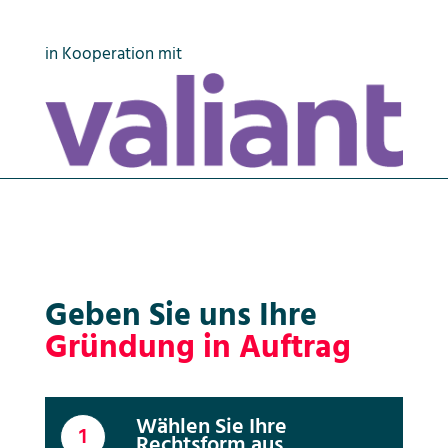
in Kooperation mit
Geben Sie uns Ihre
Gründung in Auftrag
Wählen Sie Ihre
1
Rechtsform aus