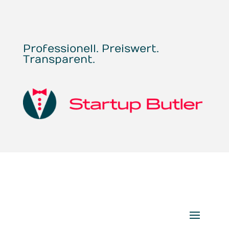
Professionell. Preiswert.
Transparent.