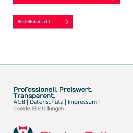
Bestellübersicht
Professionell. Preiswert.
Transparent.
AGB |
Datenschutz |
Impressum |
Cookie-Einstellungen