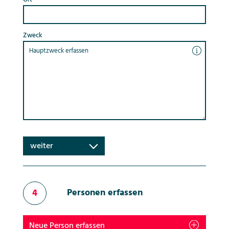
Zweck
weiter
Personen erfassen
4
Neue Person erfassen